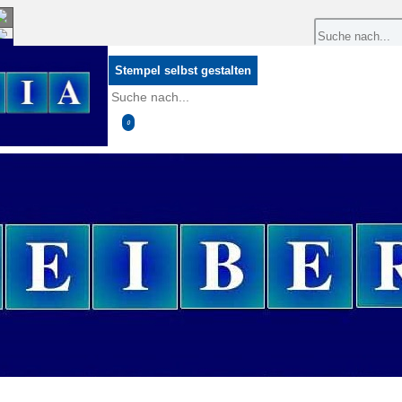
0
Stempel selbst gestalten
0