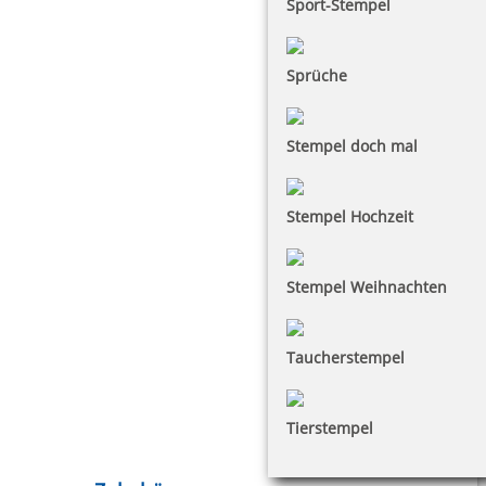
Sport-Stempel
Sprüche
Stempel doch mal
Stempel Hochzeit
Stempel Weihnachten
Taucherstempel
Tierstempel