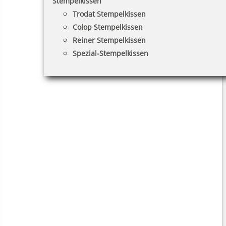
Stempelkissen
Trodat Stempelkissen
Colop Stempelkissen
Reiner Stempelkissen
Spezial-Stempelkissen