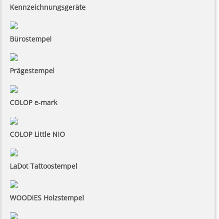
Kennzeichnungsgeräte
Bürostempel
Prägestempel
COLOP e-mark
COLOP Little NIO
LaDot Tattoostempel
WOODIES Holzstempel