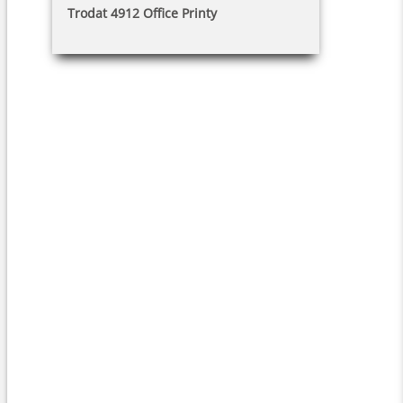
Trodat 4912 Office Printy