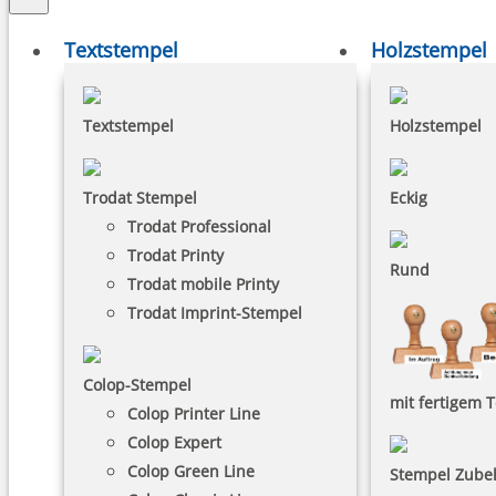
Textstempel
Holzstempel
Textstempel
Holzstempel
Trodat Stempel
Eckig
Trodat Professional
Trodat Printy
Rund
Trodat mobile Printy
Trodat Imprint-Stempel
Colop-Stempel
mit fertigem T
Colop Printer Line
Colop Expert
Colop Green Line
Stempel Zube