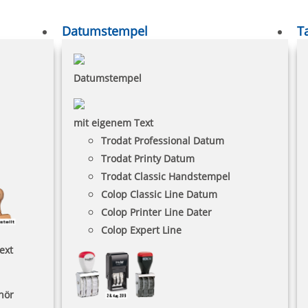
Datumstempel
T
Datumstempel
mit eigenem Text
Trodat Professional Datum
Trodat Printy Datum
Trodat Classic Handstempel
Colop Classic Line Datum
Colop Printer Line Dater
Colop Expert Line
ext
hör