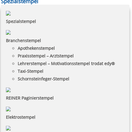
Spezialstempel
Spezialstempel
Branchenstempel
Apothekenstempel
Praxisstempel – Arztstempel
Lehrerstempel – Motivationsstempel trodat edy®
Taxi-Stempel
Schornsteinfeger-Stempel
REINER Paginierstempel
Elektrostempel