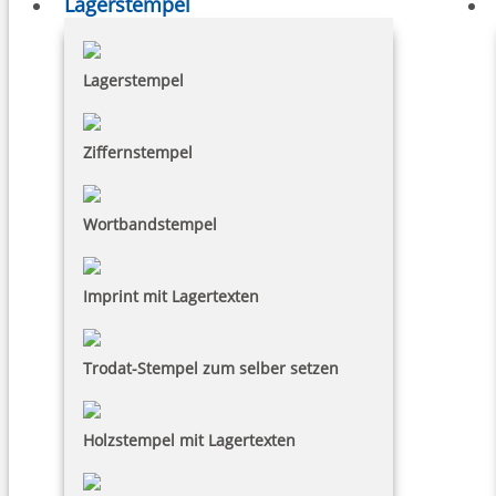
Lagerstempel
Lagerstempel
Ziffernstempel
Wortbandstempel
Imprint mit Lagertexten
Trodat-Stempel zum selber setzen
Holzstempel mit Lagertexten