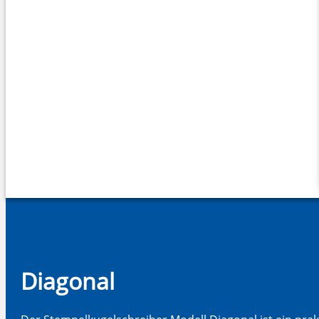
Diagonal