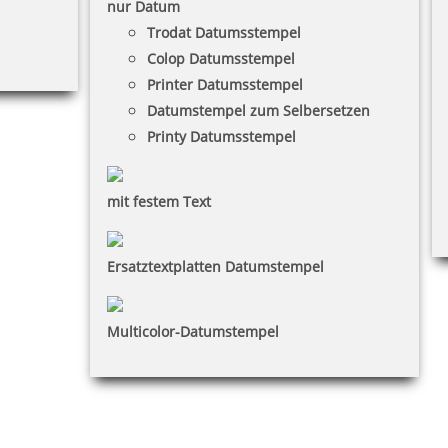
nur Datum
Trodat Datumsstempel
Colop Datumsstempel
Printer Datumsstempel
Datumstempel zum Selbersetzen
Printy Datumsstempel
mit festem Text
Ersatztextplatten Datumstempel
Multicolor-Datumstempel