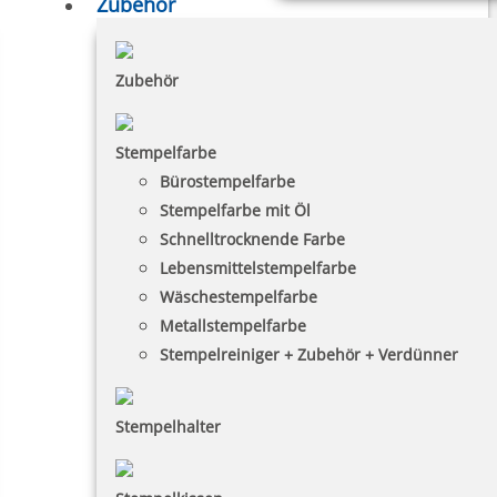
Zubehör
Zubehör
Stempelfarbe
Bürostempelfarbe
Stempelfarbe mit Öl
Schnelltrocknende Farbe
Lebensmittelstempelfarbe
Wäschestempelfarbe
Metallstempelfarbe
Stempelreiniger + Zubehör + Verdünner
Stempelhalter