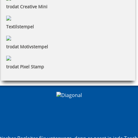
trodat Creative Mini
Textilstempel
trodat Motivstempel
trodat Pixel Stamp