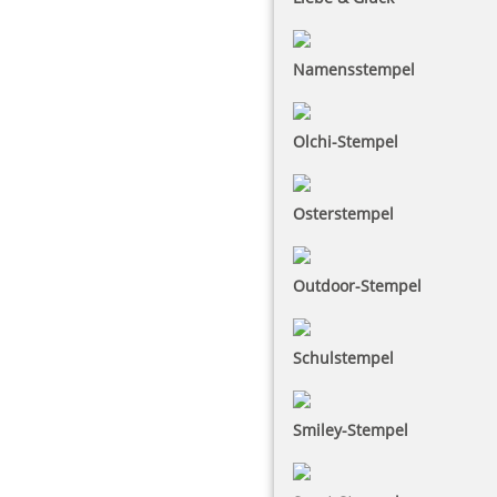
Namensstempel
Olchi-Stempel
Osterstempel
Outdoor-Stempel
Schulstempel
Smiley-Stempel