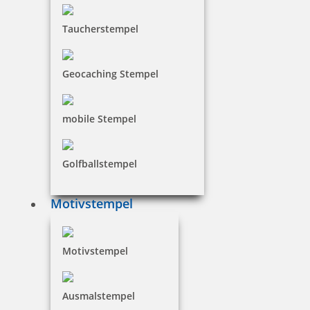
Taucherstempel
Geocaching Stempel
mobile Stempel
Golfballstempel
Motivstempel
Motivstempel
Ausmalstempel