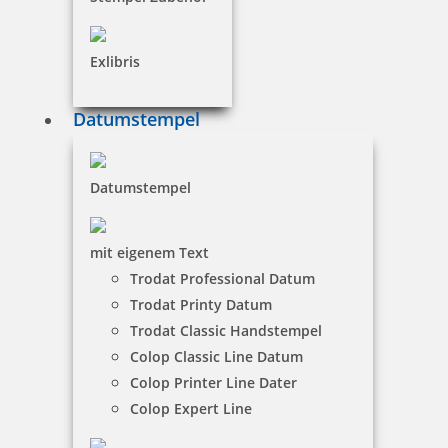
Exlibris
Datumstempel
Datumstempel
mit eigenem Text
Trodat Professional Datum
Trodat Printy Datum
Trodat Classic Handstempel
Colop Classic Line Datum
Colop Printer Line Dater
Colop Expert Line