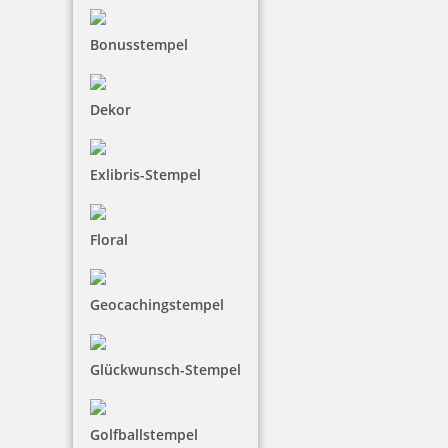
Bonusstempel
Dekor
Exlibris-Stempel
Floral
Geocachingstempel
Glückwunsch-Stempel
Golfballstempel