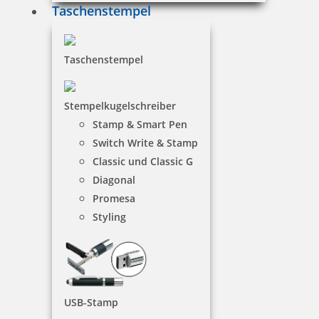
Taschenstempel
Taschenstempel
Stempelkugelschreiber
Stamp & Smart Pen
Switch Write & Stamp
Classic und Classic G
Diagonal
Promesa
Styling
USB-Stamp