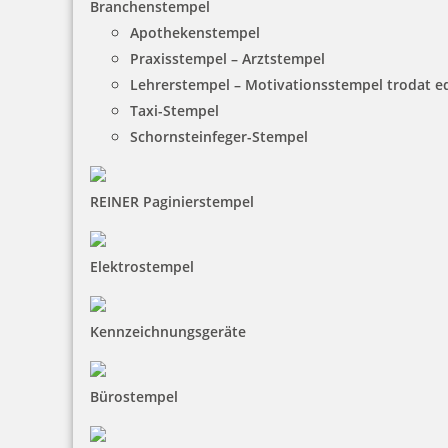
Branchenstempel
Apothekenstempel
Praxisstempel – Arztstempel
Lehrerstempel – Motivationsstempel trodat 
Taxi-Stempel
Schornsteinfeger-Stempel
REINER Paginierstempel
Elektrostempel
Kennzeichnungsgeräte
Bürostempel