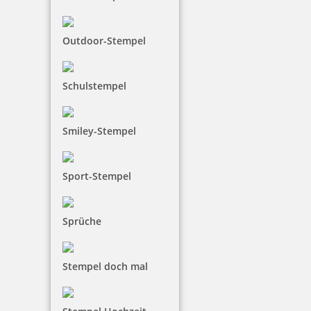
Outdoor-Stempel
Schulstempel
Smiley-Stempel
Sport-Stempel
Sprüche
Stempel doch mal