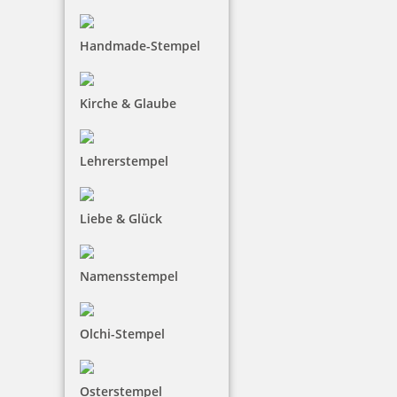
Handmade-Stempel
Kirche & Glaube
Lehrerstempel
Liebe & Glück
Namensstempel
Olchi-Stempel
Osterstempel