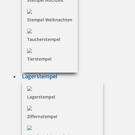
Stempel Hochzeit
Stempel Weihnachten
Taucherstempel
Tierstempel
Lagerstempel
Lagerstempel
Ziffernstempel