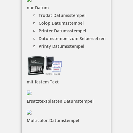
nur Datum
Trodat Datumsstempel
Colop Datumsstempel
Printer Datumsstempel
Datumstempel zum Selbersetzen
Printy Datumsstempel
mit festem Text
Ersatztextplatten Datumstempel
Multicolor-Datumstempel