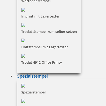
Wortbandstempel
Imprint mit Lagertexten
Trodat-Stempel zum selber setzen
Holzstempel mit Lagertexten
Trodat 4912 Office Printy
Spezialstempel
Spezialstempel