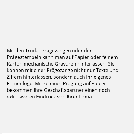
136,50 €
inkl. 19 % Mwst.
Bestellen
Mit den Trodat Prägezangen oder den
Prägestempeln kann man auf Papier oder feinem
Karton mechanische Gravuren hinterlassen. Sie
können mit einer Prägezange nicht nur Texte und
Ziffern hinterlassen, sondern auch Ihr eigenes
Firmenlogo. Mit so einer Prägung auf Papier
bekommen Ihre Geschäftspartner einen noch
exklusiveren Eindruck von Ihrer Firma.