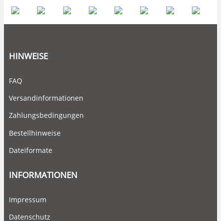
HINWEISE
FAQ
Versandinformationen
Zahlungsbedingungen
Bestellhinweise
Dateiformate
INFORMATIONEN
Impressum
Datenschutz