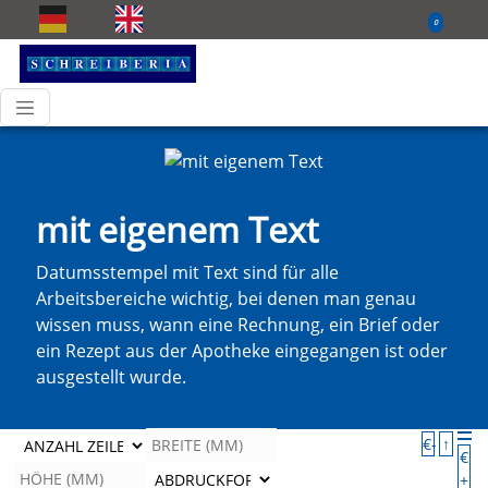
0
mit eigenem Text
Datumsstempel mit Text sind für alle
Arbeitsbereiche wichtig, bei denen man genau
wissen muss, wann eine Rechnung, ein Brief oder
ein Rezept aus der Apotheke eingegangen ist oder
ausgestellt wurde.
€-
↑
€
+