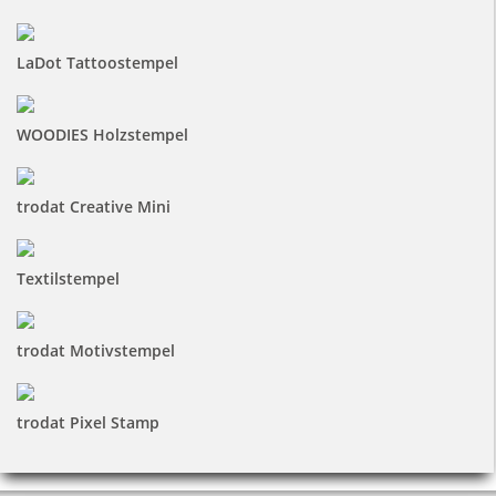
LaDot Tattoostempel
WOODIES Holzstempel
trodat Creative Mini
Textilstempel
trodat Motivstempel
trodat Pixel Stamp