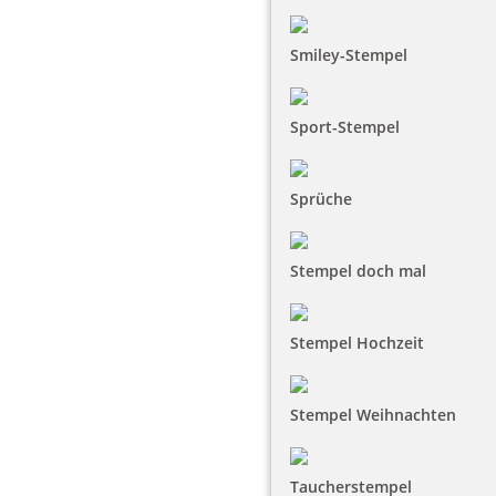
Smiley-Stempel
Sport-Stempel
Sprüche
Stempel doch mal
Stempel Hochzeit
Stempel Weihnachten
Taucherstempel