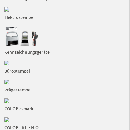
Elektrostempel
Kennzeichnungsgeräte
Bürostempel
Prägestempel
COLOP e-mark
COLOP Little NIO