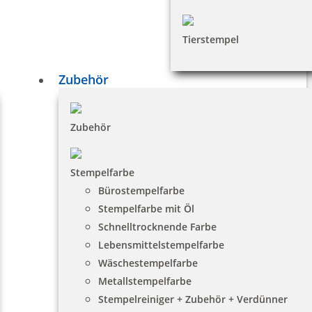
Tierstempel
Zubehör
Zubehör
Stempelfarbe
Bürostempelfarbe
Stempelfarbe mit Öl
Schnelltrocknende Farbe
Lebensmittelstempelfarbe
Wäschestempelfarbe
Metallstempelfarbe
Stempelreiniger + Zubehör + Verdünner