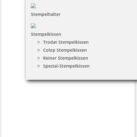
Stempelhalter
Stempelkissen
Trodat Stempelkissen
Colop Stempelkissen
Reiner Stempelkissen
Spezial-Stempelkissen