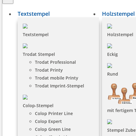
Textstempel
Holzstempel
Textstempel
Holzstempel
Trodat Stempel
Eckig
Trodat Professional
Trodat Printy
Rund
Trodat mobile Printy
Trodat Imprint-Stempel
Colop-Stempel
mit fertigem 
Colop Printer Line
Colop Expert
Colop Green Line
Stempel Zube