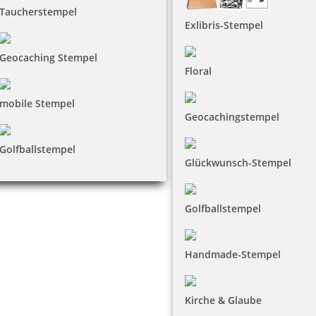
Taucherstempel
Exlibris-Stempel
Geocaching Stempel
Floral
mobile Stempel
Geocachingstempel
Golfballstempel
Glückwunsch-Stempel
Golfballstempel
Handmade-Stempel
Kirche & Glaube