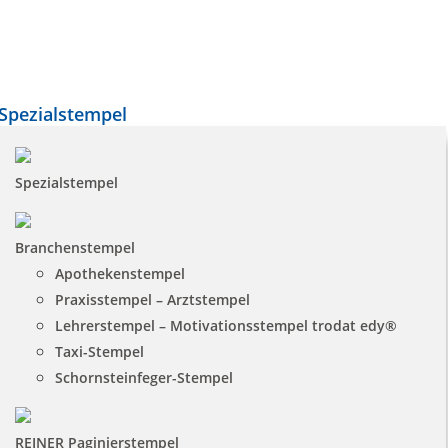
Spezialstempel
Spezialstempel
Branchenstempel
Apothekenstempel
Praxisstempel – Arztstempel
Lehrerstempel – Motivationsstempel trodat edy®
Taxi-Stempel
Schornsteinfeger-Stempel
REINER Paginierstempel