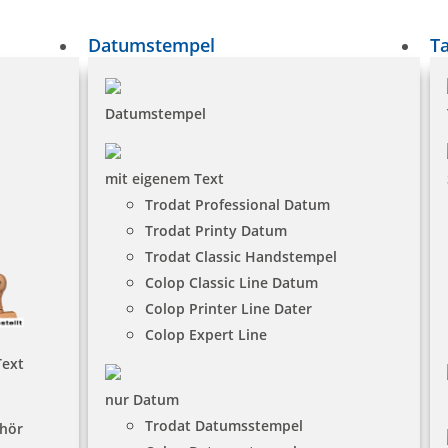
Datumstempel
T
Datumstempel
mit eigenem Text
Trodat Professional Datum
Trodat Printy Datum
Trodat Classic Handstempel
Colop Classic Line Datum
Colop Printer Line Dater
Colop Expert Line
Text
nur Datum
Trodat Datumsstempel
hör