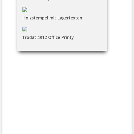
Holzstempel mit Lagertexten
Trodat 4912 Office Printy