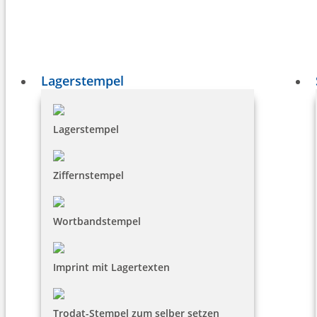
Lagerstempel
Lagerstempel
Ziffernstempel
Wortbandstempel
Imprint mit Lagertexten
Trodat-Stempel zum selber setzen