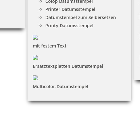
Colop Datumsstempel
Printer Datumsstempel
Datumstempel zum Selbersetzen
Printy Datumsstempel
mit festem Text
Ersatztextplatten Datumstempel
Multicolor-Datumstempel