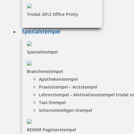
Trodat 4912 Office Printy
Spezialstempel
Spezialstempel
Branchenstempel
Apothekenstempel
Praxisstempel – Arztstempel
Lehrerstempel – Motivationsstempel trodat 
Taxi-Stempel
Schornsteinfeger-Stempel
REINER Paginierstempel