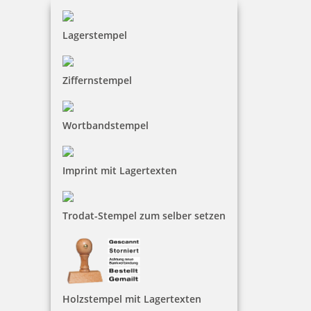
Lagerstempel
Ziffernstempel
Schließen
Wortbandstempel
Imprint mit Lagertexten
Trodat-Stempel zum selber setzen
Holzstempel mit Lagertexten