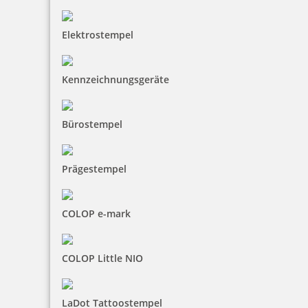
Elektrostempel
Kennzeichnungsgeräte
Bürostempel
Prägestempel
COLOP e-mark
COLOP Little NIO
LaDot Tattoostempel